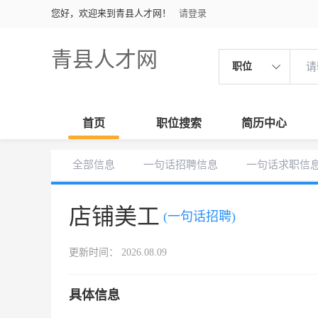
您好，欢迎来到青县人才网！
请登录
青县人才网
职位
首页
职位搜索
简历中心
全部信息
一句话招聘信息
一句话求职信
店铺美工
(一句话招聘)
更新时间： 2026.08.09
具体信息