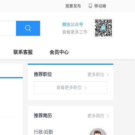
我要发布
移动端
微信公众号
查看更多工作
联系客服
会员中心
推荐职位
更多职位
查看更多职位
推荐简历
更多简历
行政/后勤