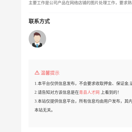
主要工作是公司产品在网络店铺的图片处理工作，要求熟练
联系方式
温馨提示
1.本平台仅供信息发布，不会要求收取押金、保证金,
2.请告知对方该信息是在
青县人才网
上看到的！
3.本站仅提供信息平台，所有信息均由用户发布，其
本站无关。