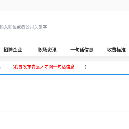
招聘企业
职场资讯
一句话信息
收费标准
息
我要发布青县人才网一句话信息
[
]