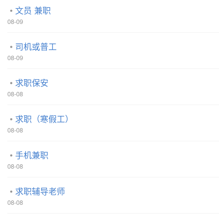
文员 兼职
08-09
司机或普工
08-09
求职保安
08-08
求职（寒假工）
08-08
手机兼职
08-08
求职辅导老师
08-08